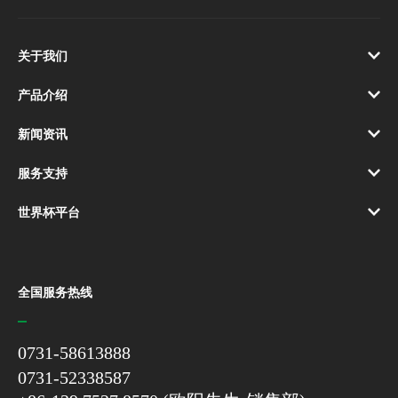
关于我们
产品介绍
新闻资讯
服务支持
世界杯平台
全国服务热线
0731-58613888
0731-52338587