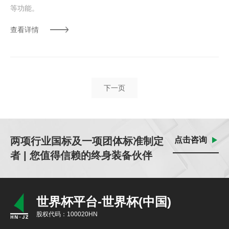
等功能。
查看详情
下一页
两项行业国标及一项团体标准制定
点击咨询
者 | 您值得信赖的终身装备伙伴
世界杯平台-世界杯(中国)
股权代码：100020HN