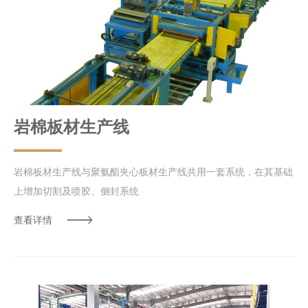
岩棉板材生产线
岩棉板材生产线与聚氨酯夹心板材生产线共用一套系统，在其基础
上增加切割及喷胶、侧封系统
查看详情