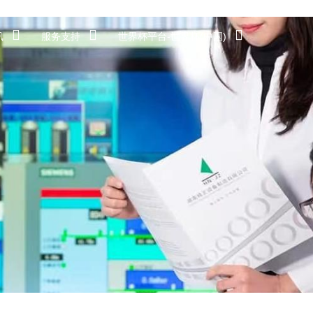
讯
服务支持
世界杯平台-世界杯(中国)