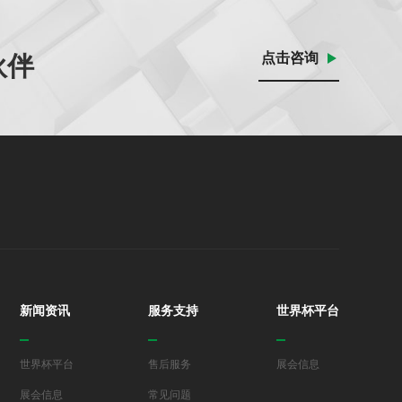
点击咨询
伙伴
新闻资讯
服务支持
世界杯平台
世界杯平台
售后服务
展会信息
展会信息
常见问题