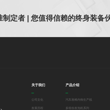
制定者 | 您值得信赖的终身装备
关于我们
产品介绍
公司文化
汽车座椅内饰生产线
发展历程
多组份发泡机系列