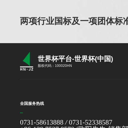
两项行业国标及一项团体标准
世界杯平台-世界杯(中国)
股权代码：100020HN
全国服务热线
0731-58613888
/
0731-52338587