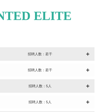
NTED ELITE
+
招聘人数：若干
+
招聘人数：若干
+
招聘人数：5人
+
招聘人数：5人