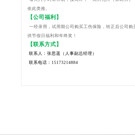
依此类推。
【公司福利】
一经录用，试用期公司购买工伤保险，转正后公司购
供节假日福利和年终奖！
【联系方式】
联系人：张思遥
（人事
副总经理
）
联系电话：15173214884