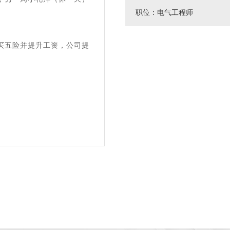
职位：电气工程师
买五险并提升工资，公司提