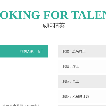
OKING FOR TALE
诚聘精英
招聘人数：若干
职位：总装钳工
职位：焊工
职位：电工
职位：机械设计师
，另一周小礼拜（休一天）