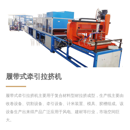
履带式牵引拉挤机
履带式牵引拉挤机主要用于复合材料型材拉挤成型，生产线主要由
收卷设备、切割设备、牵引设备、计米装置、模具、胶槽组成。该
设备生产出来得产品广泛应用于风电、建材等行业，市场空间巨
大。