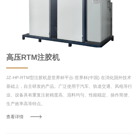
高压RTM注胶机
JZ-HP-RTM型注胶机是世界杯平台-世界杯(中国) 在消化国外技术
基础上，自主研发的产品。广泛使用于汽车、轨道交通、风电等行
业。设备具有重复注射精度高、混料均匀、性能稳定、操作简便、
生产效率高等特点。
查看详情