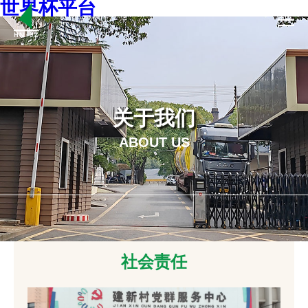
世界杯平台
首 页
关于我们
关于我们
产品介绍
ABOUT US
产品手册下载
新闻资讯
服务支持
社会责任
世界杯平台-世界杯(中国)