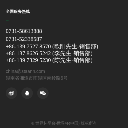
全国服务热线
0731-58613888
0731-52338587
+86-139 7527 8570 (欧阳先生-销售部)
+86-137 8626 5242 (李先生-销售部)
+86-139 7329 5230 (陈先生-销售部)
china@staann.com
湖南省湘潭市雨湖区南岭路6号
© 世界杯平台-世界杯(中国) 版权所有