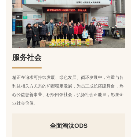
服务社会
精正在追求可持续发展、绿色发展、循环发展中，注重与各
利益相关方关系的和谐稳定发展，为员工成长搭建舞台，热
心公益慈善事业、积极回馈社会，弘扬社会正能量，彰显企
业社会价值。
全面淘汰ODS