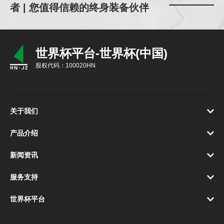
者 | 您值得信赖的终身装备伙伴
世界杯平台-世界杯(中国)
股权代码：100020HN
关于我们
产品介绍
新闻资讯
服务支持
世界杯平台