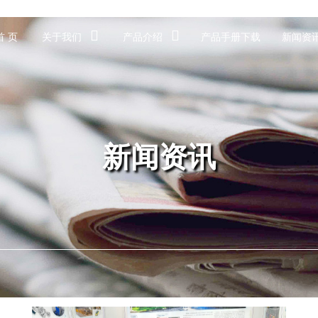
首 页
关于我们
产品介绍
产品手册下载
新闻资
新闻资讯