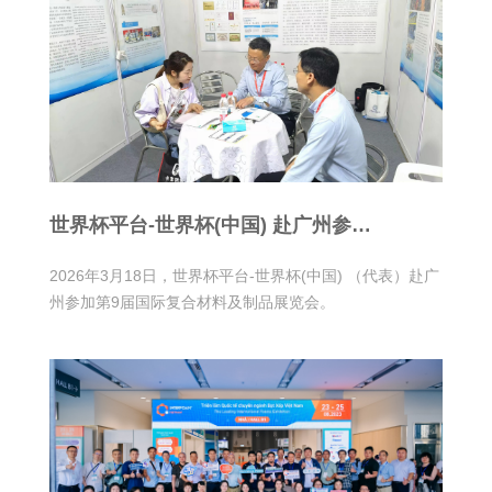
世界杯平台-世界杯(中国) 赴广州参加
第9届国际复合材料及制品展览会
2026年3月18日，世界杯平台-世界杯(中国) （代表）赴广
州参加第9届国际复合材料及制品展览会。