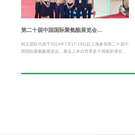
第二十届中国国际聚氨酯展览会
（UTECH Asia/PU China 2024)
精正团队代表于2024年7月17-19日赴上海参加第二十届中
国国际聚氨酯展览会，展会上来自世界多个国家的潜在客
户对我司产品表现了极大的兴趣，并在展会上进行了初步
洽谈。