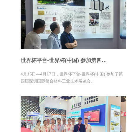
世界杯平台-世界杯(中国) 参加第四届
深圳国际复合材料工业技术展览会
4月15日—4月17日，世界杯平台-世界杯(中国) 参加了第
四届深圳国际复合材料工业技术展览会。