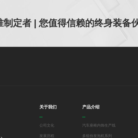
制定者 | 您值得信赖的终身装备
关于我们
产品介绍
公司文化
汽车座椅内饰生产线
发展历程
多组份发泡机系列