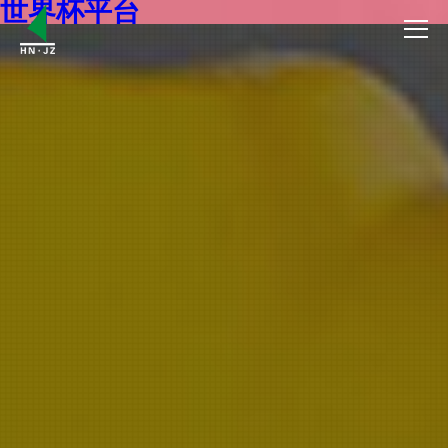
世界杯平台
首 页
关于我们
产品介绍
产品手册下载
新闻资讯
服务支持
世界杯平台-世界杯(中国)