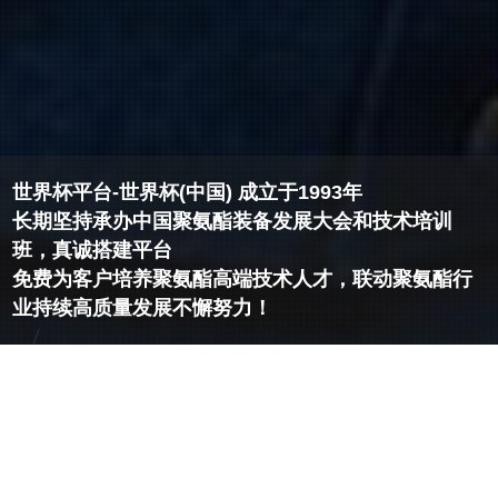
世界杯平台-世界杯(中国) 成立于1993年
长期坚持承办中国聚氨酯装备发展大会和技术培训
班，真诚搭建平台
免费为客户培养聚氨酯高端技术人才，联动聚氨酯行
业持续高质量发展不懈努力！
/
生产经验
高精尖产品
33
150
+
年
种