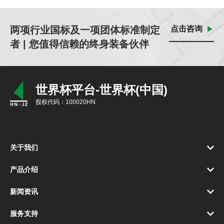
两项行业国标及一项团体标准制定
点击咨询
者 | 您值得信赖的终身装备伙伴
世界杯平台-世界杯(中国)
股权代码：100020HN
关于我们
产品介绍
新闻资讯
服务支持