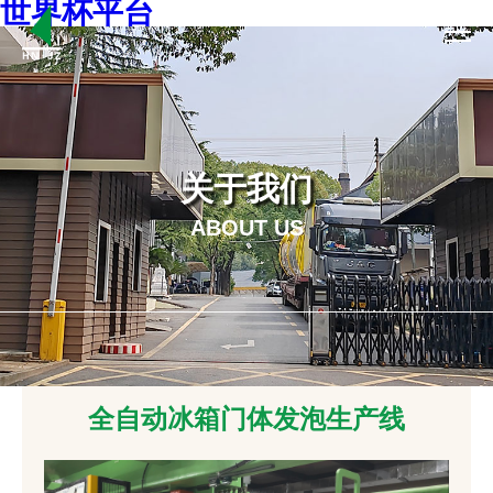
世界杯平台
首 页
关于我们
关于我们
产品介绍
ABOUT US
产品手册下载
新闻资讯
服务支持
全自动冰箱门体发泡生产线
世界杯平台-世界杯(中国)