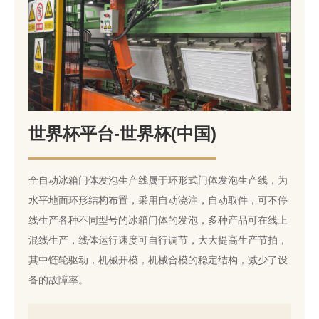
世界杯平台-世界杯(中国)
全自动冰箱门体发泡生产线属于环形式门体发泡生产线，为
水平地面环形结构布置，采用自动浇注，自动取件，可不停
线生产各种不同型号的冰箱门体的发泡，多种产品可在线上
混线生产，线体运行速度可自行调节，大大提高生产节拍，
其中链轮驱动，机械开模，机械合模的稳定结构，减少了设
备的故障率。