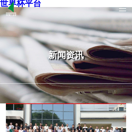
世界杯平台
首 页
关于我们
新闻资讯
产品介绍
产品手册下载
新闻资讯
服务支持
世界杯平台-世界杯(中国)