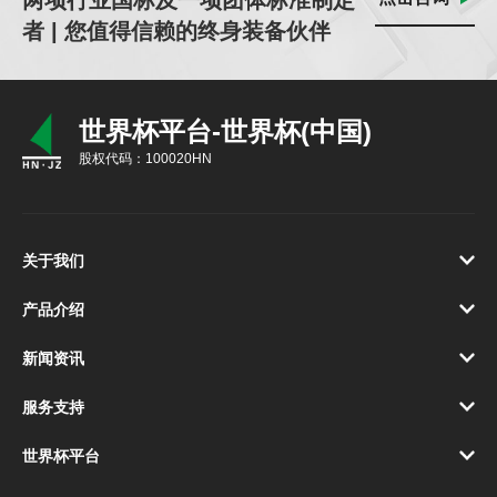
者 | 您值得信赖的终身装备伙伴
世界杯平台-世界杯(中国)
股权代码：100020HN
关于我们
产品介绍
新闻资讯
服务支持
世界杯平台