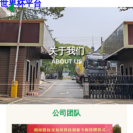
世界杯平台
首 页
关于我们
关于我们
产品介绍
ABOUT US
产品手册下载
新闻资讯
服务支持
公司团队
世界杯平台-世界杯(中国)