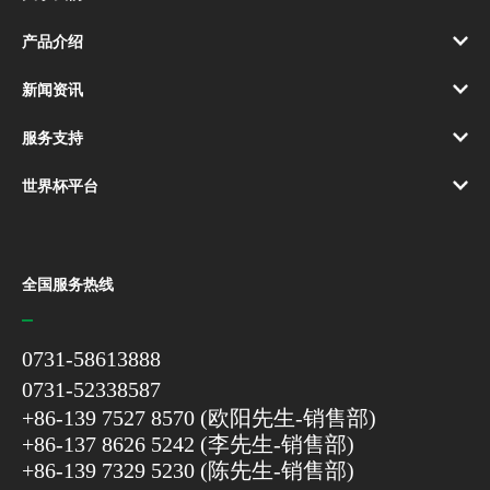
产品介绍
新闻资讯
服务支持
世界杯平台
全国服务热线
0731-58613888
0731-52338587
+86-139 7527 8570 (欧阳先生-销售部)
+86-137 8626 5242 (李先生-销售部)
+86-139 7329 5230 (陈先生-销售部)