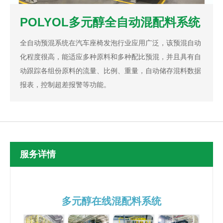
POLYOL多元醇全自动混配料系统
全自动预混系统在汽车座椅发泡行业应用广泛，该预混自动
化程度很高，能适应多种原料和多种配比预混，并且具有自
动跟踪各组份原料的流量、比例、重量，自动储存混料数据
报表，控制超差报警等功能。
服务详情
多元醇在线混配料系统