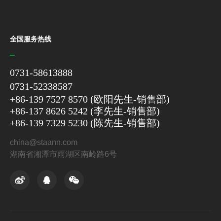
全国服务热线
0731-58613888
0731-52338587
+86-139 7527 8570 (欧阳先生-销售部)
+86-137 8626 5242 (李先生-销售部)
+86-139 7329 5230 (陈先生-销售部)
china@staann.com
湖南省湘潭市雨湖区南岭路6号