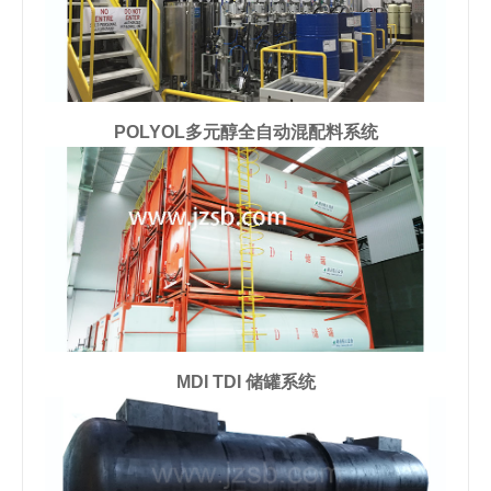
POLYOL多元醇全自动混配料系统
MDI TDI 储罐系统