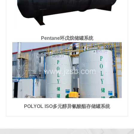
Pentane环戊烷储罐系统
POLYOL ISO多元醇异氰酸酯存储罐系统