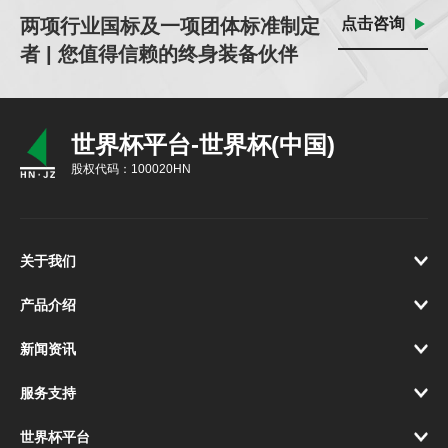
两项行业国标及一项团体标准制定
点击咨询
者 | 您值得信赖的终身装备伙伴
世界杯平台-世界杯(中国)
股权代码：100020HN
关于我们
产品介绍
新闻资讯
服务支持
世界杯平台